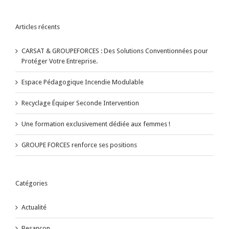
Articles récents
CARSAT & GROUPEFORCES : Des Solutions Conventionnées pour
Protéger Votre Entreprise.
Espace Pédagogique Incendie Modulable
Recyclage Équiper Seconde Intervention
Une formation exclusivement dédiée aux femmes !
GROUPE FORCES renforce ses positions
Catégories
Actualité
Besançon