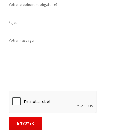
Votre téléphone (obligatoire)
Sujet
Votre message