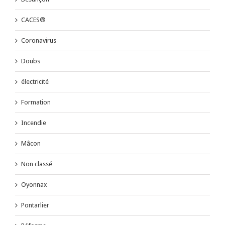
CACES®
Coronavirus
Doubs
électricité
Formation
Incendie
Mâcon
Non classé
Oyonnax
Pontarlier