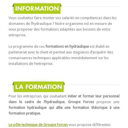
Vous souhaitez faire monter vos salariés en compétences dans les
domaines de l’hydraulique ? Notre organisme est en mesure de
vous proposer des formations adaptées aux besoins de votre
entreprise.
Le programme de ces
formations en hydraulique
est établi en
partenariat avec le client et permet aux stagiaires d’acquérir des
connaissances techniques applicables immédiatement sur les
installations de l’entreprise.
Pour les entreprises qui souhaitent
initier et former leur personnel
dans le cadre de l’hydraulique
,
Groupe Forces
propose une
formation hydraulique qui allie une formation théorique à une
formation pratique
.
Le pôle technique de Groupe Forces
vous propose différentes