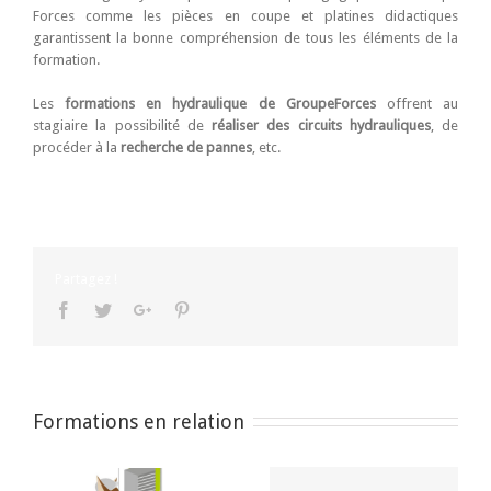
Forces comme les pièces en coupe et platines didactiques
garantissent la bonne compréhension de tous les éléments de la
formation.
Les
formations en hydraulique de GroupeForces
offrent au
stagiaire la possibilité de
réaliser des circuits hydrauliques
, de
procéder à la
recherche de pannes
, etc.
Partagez !
Facebook
Twitter
Google+
Pinterest
Formations en relation