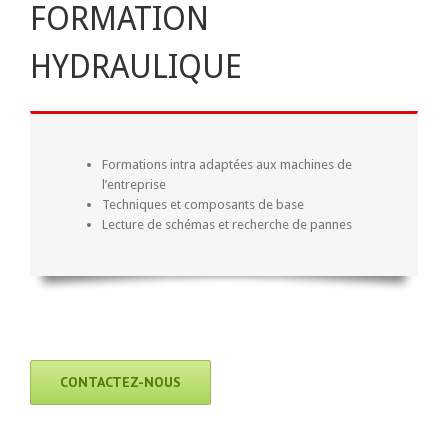
FORMATION
HYDRAULIQUE
Formations intra adaptées aux machines de
l’entreprise
Techniques et composants de base
Lecture de schémas et recherche de pannes
CONTACTEZ-NOUS