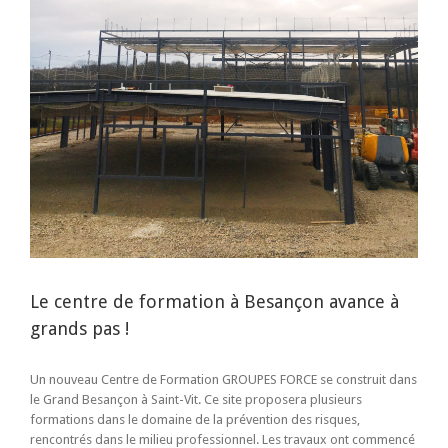
Le centre de formation à Besançon avance à
grands pas !
Un nouveau
Centre de Formation GROUPES FORCE se construit dans
le Grand Besançon à Saint-Vit. Ce site proposera plusieurs
formations dans le domaine de la prévention des risques,
rencontrés dans le milieu professionnel. L
es travaux ont commencé