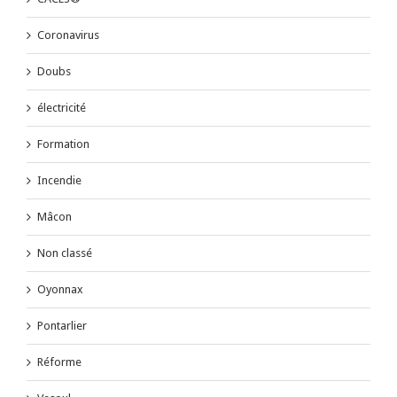
Coronavirus
Doubs
électricité
Formation
Incendie
Mâcon
Non classé
Oyonnax
Pontarlier
Réforme