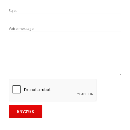
Sujet
Votre message