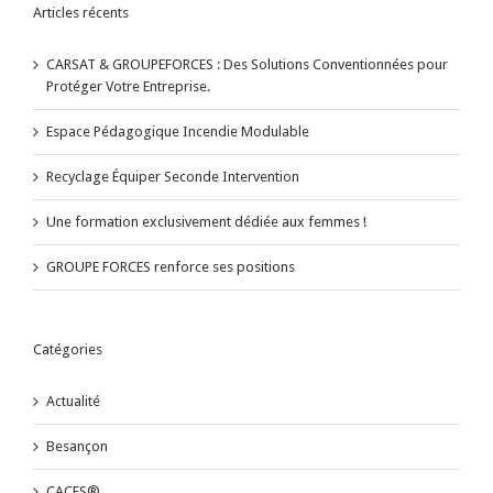
Articles récents
CARSAT & GROUPEFORCES : Des Solutions Conventionnées pour
Protéger Votre Entreprise.
Espace Pédagogique Incendie Modulable
Recyclage Équiper Seconde Intervention
Une formation exclusivement dédiée aux femmes !
GROUPE FORCES renforce ses positions
Catégories
Actualité
Besançon
CACES®