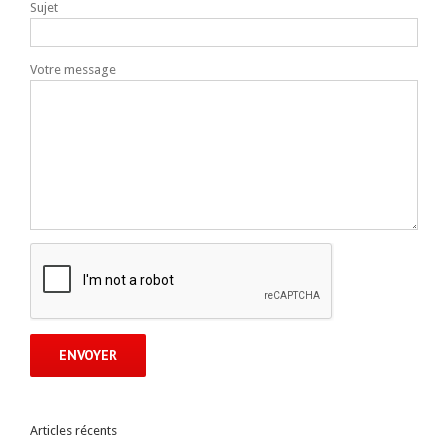
Sujet
Votre message
Articles récents