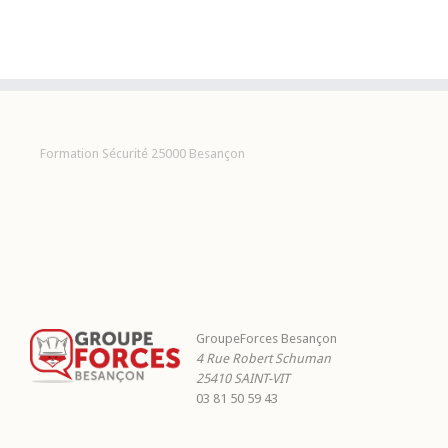
Formation Sécurité 25000 Besançon
GroupeForces Besançon
4 Rue Robert Schuman
25410
SAINT-VIT
03 81 50 59 43