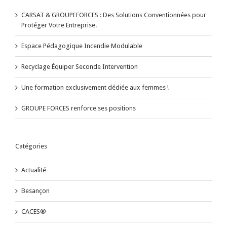
CARSAT & GROUPEFORCES : Des Solutions Conventionnées pour
Protéger Votre Entreprise.
Espace Pédagogique Incendie Modulable
Recyclage Équiper Seconde Intervention
Une formation exclusivement dédiée aux femmes !
GROUPE FORCES renforce ses positions
Catégories
Actualité
Besançon
CACES®