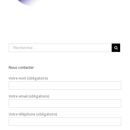
Nous contacter
Votre nom (obligatoire)
Votre email (obligatoire)
Votre téléphone (obligatoire)