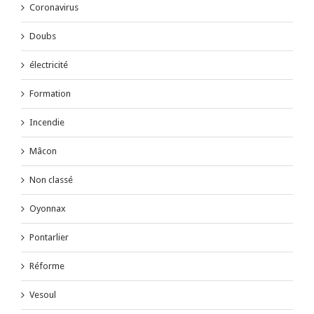
Coronavirus
Doubs
électricité
Formation
Incendie
Mâcon
Non classé
Oyonnax
Pontarlier
Réforme
Vesoul