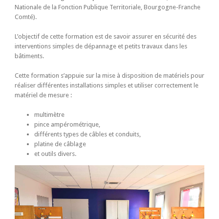
Nationale de la Fonction Publique Territoriale, Bourgogne-Franche
Comté).
L’objectif de cette formation est de savoir assurer en sécurité des
interventions simples de dépannage et petits travaux dans les
bâtiments.
Cette formation s’appuie sur la mise à disposition de matériels pour
réaliser différentes installations simples et utiliser correctement le
matériel de mesure :
multimètre
pince ampérométrique,
différents types de câbles et conduits,
platine de câblage
et outils divers.