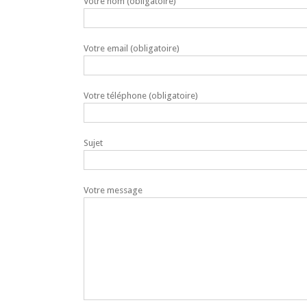
Votre nom (obligatoire)
Votre email (obligatoire)
Votre téléphone (obligatoire)
Sujet
Votre message